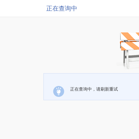
正在查询中
正在查询中，请刷新重试