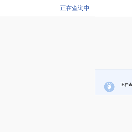
正在查询中
正在