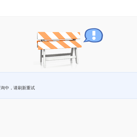
查询中，请刷新重试