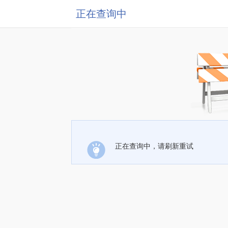
正在查询中
正在查询中，请刷新重试