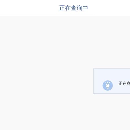
正在查询中
正在