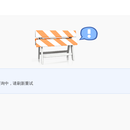
查询中，请刷新重试