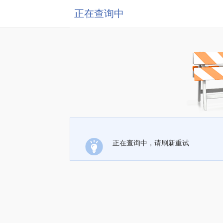
正在查询中
正在查询中，请刷新重试